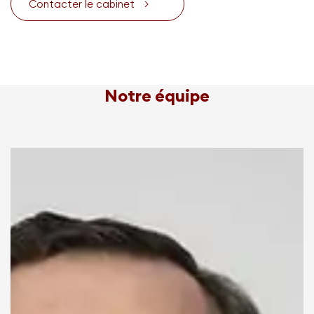
Contacter le cabinet
>
Notre équipe