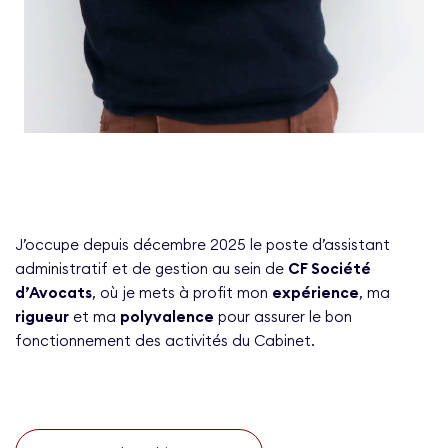
J’occupe depuis décembre 2025 le poste d’assistant
administratif et de gestion au sein de
CF Société
d’Avocats
, où je mets à profit mon
expérience
, ma
rigueur
et ma
polyvalence
pour assurer le bon
fonctionnement des activités du Cabinet.