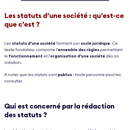
Les statuts d’une société : qu’est-ce
que c’est ?
Les
statuts d’une société
forment son
socle juridique
. Ce
texte fondateur comporte l’
ensemble des règles
permettant
le
fonctionnement
et l’
organisation d’une société
dès sa
création.
A noter que les statuts sont
publics
: toute personne peut les
consulter.
Qui est concerné par la rédaction
des statuts ?