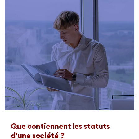
Que contiennent les statuts
d’une société ?