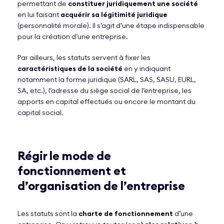
permettant de
constituer juridiquement une société
en lui faisant
acquérir sa légitimité juridique
(personnalité morale). Il s’agit d’une étape indispensable
pour la création d’une entreprise.
Par ailleurs, les statuts servent à fixer les
caractéristiques de la société
en y indiquant
notamment la forme juridique (SARL, SAS, SASU, EURL,
SA, etc.), l’adresse du siège social de l’entreprise, les
apports en capital effectués ou encore le montant du
capital social.
Régir le mode de
fonctionnement et
d’organisation de l’entreprise
Les statuts sont la
charte de fonctionnement
d’une