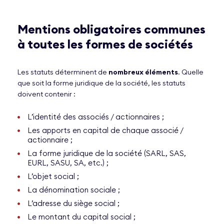
Mentions obligatoires communes
à toutes les formes de sociétés
Les statuts déterminent de
nombreux éléments
. Quelle
que soit la forme juridique de la société, les statuts
doivent contenir :
L’identité des associés / actionnaires ;
Les apports en capital de chaque associé /
actionnaire ;
La forme juridique de la société (SARL, SAS,
EURL, SASU, SA, etc.) ;
L’objet social ;
La dénomination sociale ;
L’adresse du siège social ;
Le montant du capital social ;