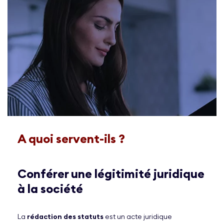
A quoi servent-ils ?
Conférer une légitimité juridique
à la société
La
rédaction des statuts
est un acte juridique