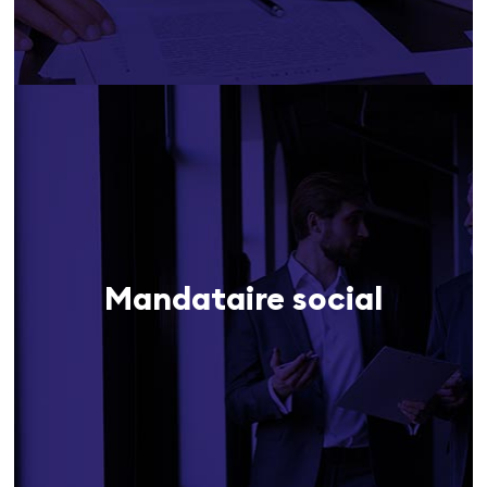
Mandataire social