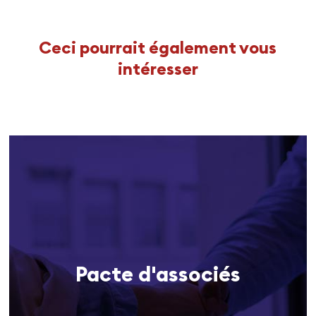
Ceci pourrait également vous
intéresser
Pacte d'associés