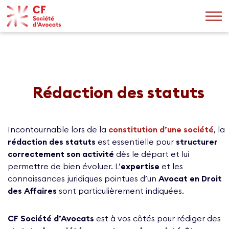
Rédaction des statuts
Incontournable lors de la
constitution d’une société
, la
rédaction des statuts
est essentielle pour
structurer
correctement son activité
dès le départ et lui
permettre de bien évoluer. L’
expertise
et les
connaissances juridiques pointues d’un
Avocat en Droit
des Affaires
sont particulièrement indiquées.
CF Société d’Avocats
est à vos côtés pour rédiger des