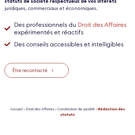
statuts de société respectueux de vos intérêts
juridiques, commerciaux et économiques.
Des professionnels du
Droit des Affaires
expérimentés et réactifs
Des conseils accessibles et intelligibles
Être recontacté
>
Accueil
>
Droit des Affaires
>
Constitution de société
>
Rédaction des
statuts