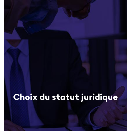
Choix du statut juridique