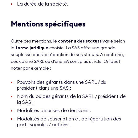
La durée de la société.
Mentions spécifiques
Outre ces mentions, le
contenu des statuts
varie selon
la
forme juridique
choisie. La SAS offre une grande
souplesse dans la rédaction de ses statuts. A contrario,
ceux d’une SARL ou d’une SA sont plus stricts. On peut
noter par exemple :
Pouvoirs des gérants dans une SARL / du
président dans une SAS ;
Nom du ou des gérants de la SARL / président de
la SAS ;
Modalités de prises de décisions ;
Modalités de souscription et de répartition des
parts sociales / actions.