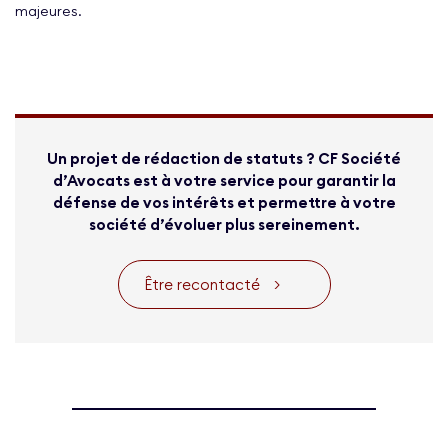
majeures.
Un projet de rédaction de statuts ? CF Société
d’Avocats est à votre service pour garantir la
défense de vos intérêts et permettre à votre
société d’évoluer plus sereinement.
Être recontacté
>