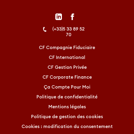
linkedin
facebook
(+33)5 33 89 52
70
CF Compagnie Fiduciaire
CF International
CF Gestion Privée
CF Corporate Finance
Ça Compte Pour Moi
Politique de confidentialité
Mentions légales
Politique de gestion des cookies
Cookies : modification du consentement