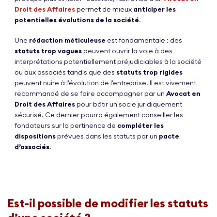
Droit des Affaires
permet de mieux
anticiper les
potentielles évolutions de la société
.
Une
rédaction méticuleuse
est fondamentale : des
statuts trop vagues
peuvent ouvrir la voie à des
interprétations potentiellement préjudiciables à la société
ou aux associés tandis que des
statuts trop rigides
peuvent nuire à l’évolution de l’entreprise. Il est vivement
recommandé de se faire accompagner par un
Avocat en
Droit des Affaires
pour bâtir un socle juridiquement
sécurisé. Ce dernier pourra également conseiller les
fondateurs sur la pertinence de
compléter les
dispositions
prévues dans les statuts par un
pacte
d’associés
.
Est-il possible de modifier les statuts