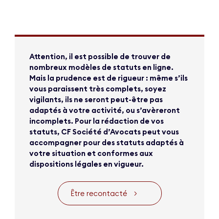
Attention, il est possible de trouver de
nombreux modèles de statuts en ligne.
Mais la prudence est de rigueur : même s’ils
vous paraissent très complets, soyez
vigilants, ils ne seront peut-être pas
adaptés à votre activité, ou s’avèreront
incomplets. Pour la rédaction de vos
statuts, CF Société d’Avocats peut vous
accompagner pour des statuts adaptés à
votre situation et conformes aux
dispositions légales en vigueur.
Être recontacté
>