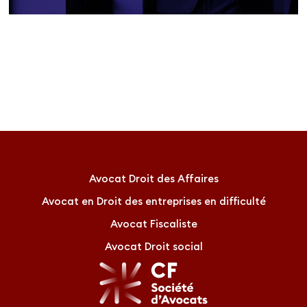
Avocat Droit des Affaires
Avocat en Droit des entreprises en difficulté
Avocat Fiscaliste
Avocat Droit social